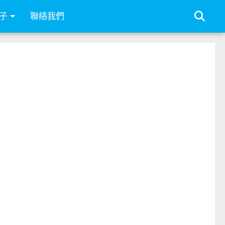
子
聯絡我們