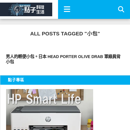
ALL POSTS TAGGED "小包"
流行指標
男人的輕便小包。日本 HEAD PORTER OLIVE DRAB 軍綠肩背
小包
點子專區