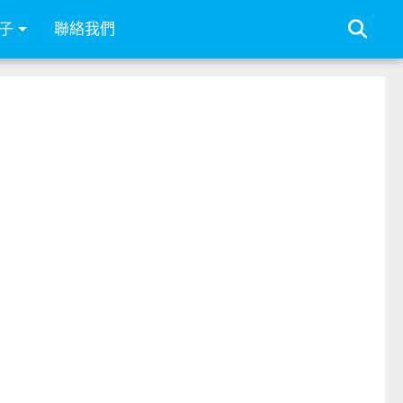
子
聯絡我們