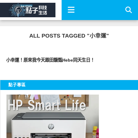
ALL POSTS TAGGED "小幸運"
好藝文
小幸運！原來我今天跟田馥甄Hebe同天生日！
點子專區