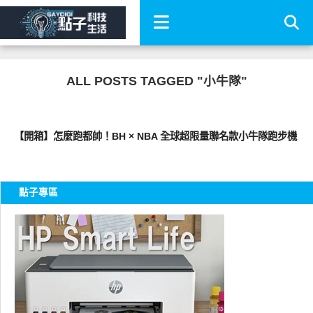
ALL POSTS TAGGED "小牛隊"
生活家電
【開箱】怎麼跑都帥！BH × NBA 全球超限量聯名款小牛隊跑步機
點子專區