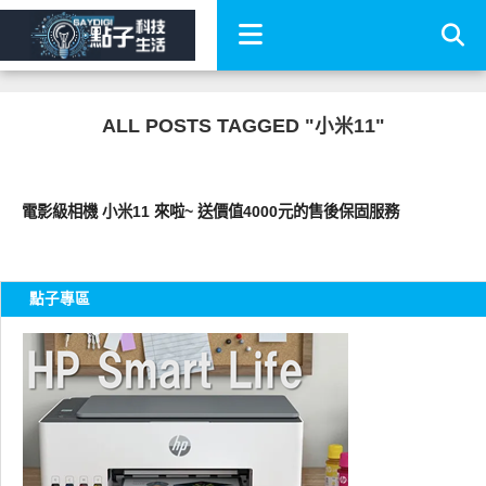
ALL POSTS TAGGED "小米11"
科技速報
電影級相機 小米11 來啦~ 送價值4000元的售後保固服務
點子專區