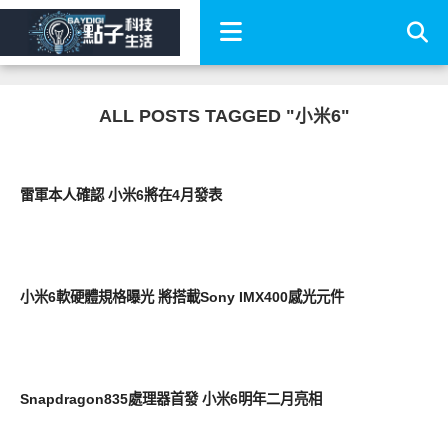
ALL POSTS TAGGED "小米6"
智慧手機
雷軍本人確認 小米6將在4月發表
智慧手機
小米6軟硬體規格曝光 將搭載Sony IMX400感光元件
智慧手機
Snapdragon835處理器首發 小米6明年二月亮相