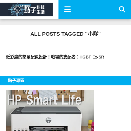
ALL POSTS TAGGED "小隊"
圖文觀點
低彩度的簡單配色設計！戰場的支配者：HGBF Ez-SR
點子專區