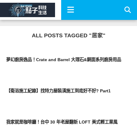
ALL POSTS TAGGED "居家"
好家居
夢幻廚房逸品！Crate and Barrel 大理石&銅面系列廚房用品
好家居
【衛浴施工紀錄】找特力屋裝潢施工到底好不好? Part1
好家居
我家就是咖啡廳！台中 30 年老屋翻新 LOFT 美式輕工業風