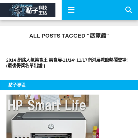
ALL POSTS TAGGED "展覽館"
好好吃
2014 網路人氣美食王 美食展‧11/14~11/17南港展覽館熱鬧登場!
(最後得獎名單出爐!)
點子專區