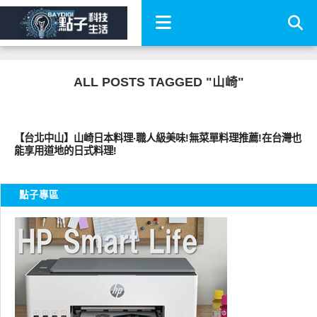
ALL POSTS TAGGED "山崎"
好好吃
【台北中山】山崎日本料理‧職人級美味!無菜單料理推薦!在台灣也
能享用道地的日式料理!
點子專區