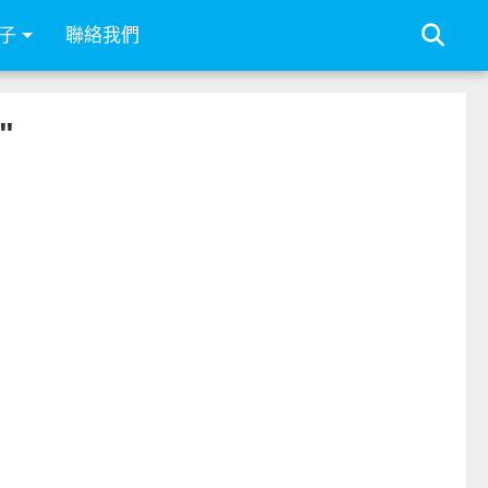
子
聯絡我們
"