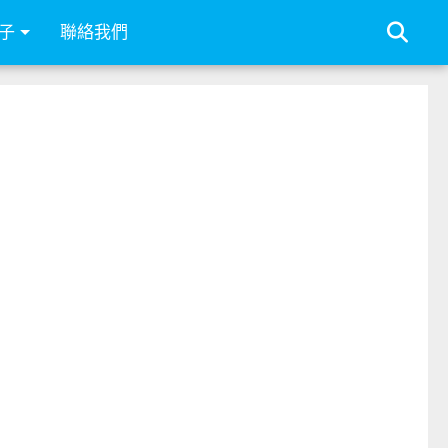
子
聯絡我們