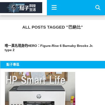
ALL POSTS TAGGED "巴納比"
圖文觀點
唯一真名現身的HERO：Figure-Rise 6 Barnaby Brooks Jr.
type 2
點子專區