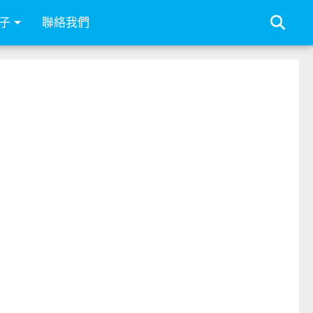
子
聯絡我們