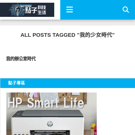
ALL POSTS TAGGED "我的少女時代"
圖文觀點
我的辦公室時代
點子專區