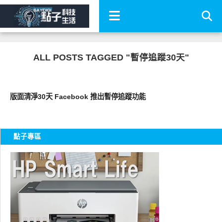
ALL POSTS TAGGED "暫停追蹤30天"
科技速報
版面清淨30天 Facebook 推出暫停追蹤功能
點子專區