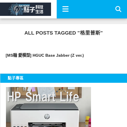
ALL POSTS TAGGED "格里普斯"
好有趣
[MS翰 愛模型] HGUC Base Jabber (Z ver.)
點子專區