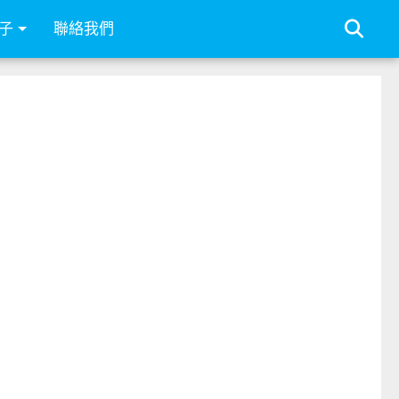
子
聯絡我們