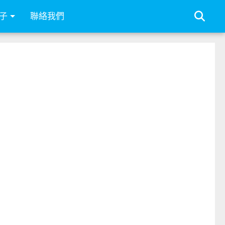
子
聯絡我們