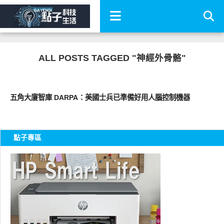
ALL POSTS TAGGED "神經外骨骼"
科技速報
五角大廈智庫 DARPA：美國士兵已準備好用人腦控制機器
點子專區