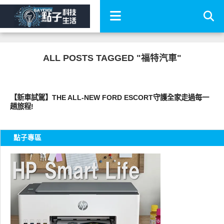
ALL POSTS TAGGED "福特汽車"
好好玩
【新車試駕】THE ALL-NEW FORD ESCORT守護全家走過每一
趟旅程!
點子專區