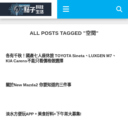
ALL POSTS TAGGED "空間"
智慧駕駛
各有千秋！國產七人座休旅 TOYOTA Sineta、LUXGEN M7、
KIA Carens不能只看價格做選擇
智慧駕駛
關於New Mazda2 你要知道的三件事
好好吃
淡水方便玩APP。美食好料+下午茶大募集!