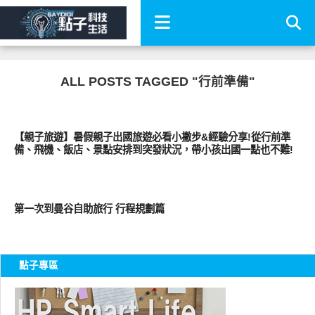
ALL POSTS TAGGED "行前準備"
好旅行
【親子旅遊】暑假親子出國旅遊必看小撇步&經驗分享!從行前準
備、飛機、飯店、景點安排到突發狀況，帶小孩出國一點也不難!
好好玩
第一次到曼谷自助旅行 行程規劃篇
點子專區