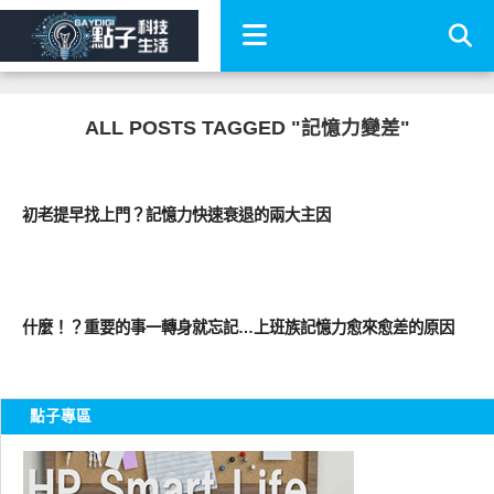
ALL POSTS TAGGED "記憶力變差"
圖文觀點
初老提早找上門？記憶力快速衰退的兩大主因
圖文觀點
什麼！？重要的事一轉身就忘記…上班族記憶力愈來愈差的原因
點子專區