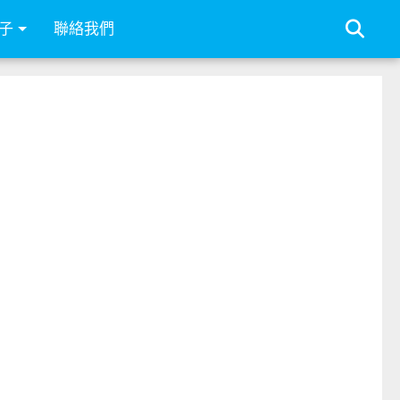
子
聯絡我們