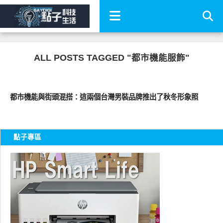
ALL POSTS TAGGED "都市機能服飾"
流行指標
都市機能與街頭混搭：這兩個台灣男裝品牌推出了秋冬形象照
點子專區