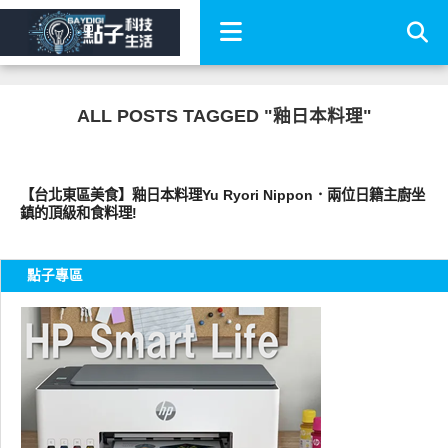
ALL POSTS TAGGED "釉日本料理"
好好吃
【台北東區美食】釉日本料理Yu Ryori Nippon．兩位日籍主廚坐
鎮的頂級和食料理!
點子專區