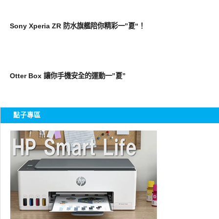
智慧手機
Sony Xperia ZR 防水旗艦陪你精彩一”夏“！
周邊配件
Otter Box 讓你手機安全的運動一”夏”
點子專區