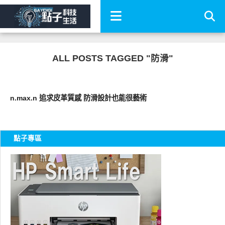
ALL POSTS TAGGED "防滑"
周邊配件
n.max.n 追求皮革質感 防滑設計也能很藝術
點子專區