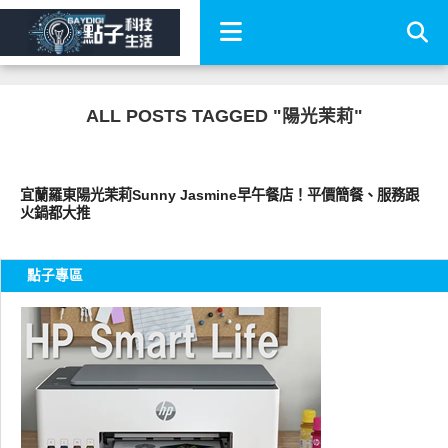
ALL POSTS TAGGED "陽光茉莉"
好好吃
宜蘭羅東陽光茉莉Sunny Jasmine早午餐店！平價簡餐、服務跟
火鍋都大推
點子專區