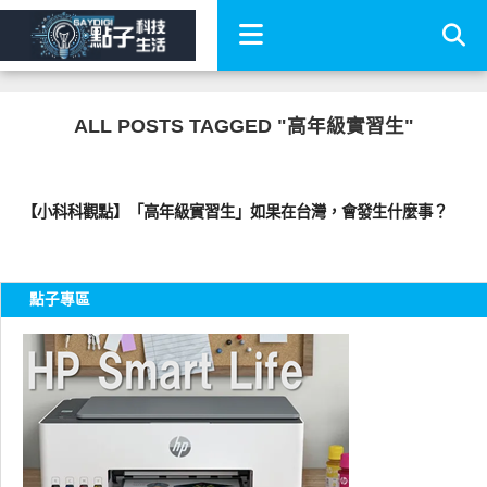
ALL POSTS TAGGED "高年級實習生"
圖文觀點
【小科科觀點】「高年級實習生」如果在台灣，會發生什麼事？
點子專區