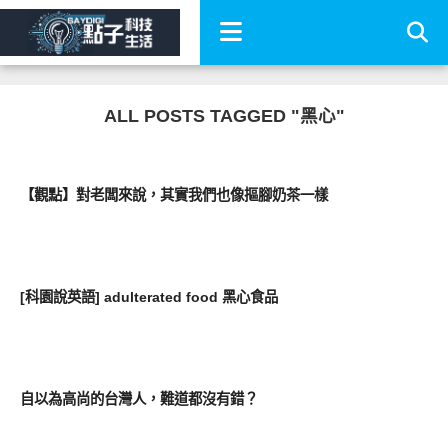
ALL POSTS TAGGED "黑心"
圖文觀點
【觀點】對老闆來說，其實我們也像摳腳奶茶一樣
圖文觀點
[科園說英語] adulterated food 黑心食品
流行指標
自以為高尚的台灣人，難道都沒有錯？