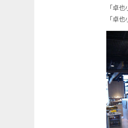
「卓也
「卓也