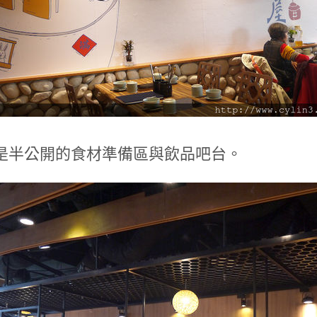
是半公開的食材準備區與飲品吧台。