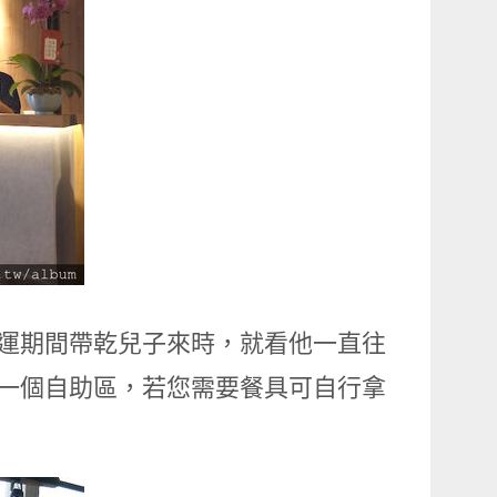
營運期間帶乾兒子來時，就看他一直往
有一個自助區，若您需要餐具可自行拿