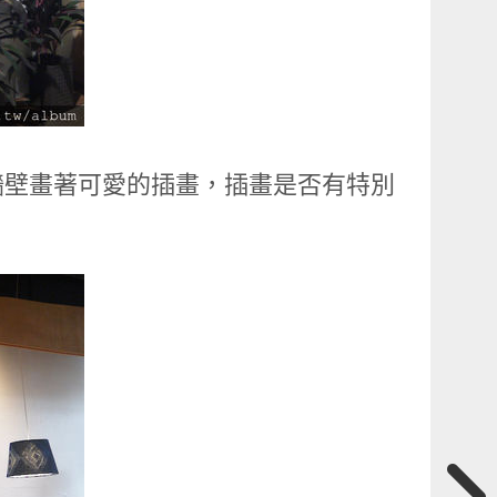
牆壁畫著可愛的插畫，插畫是否有特別