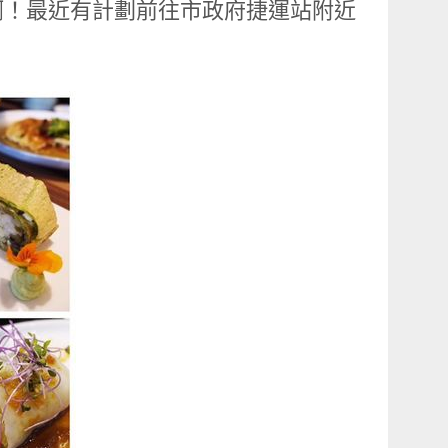
啊！最近有計劃前往市政府捷運站附近