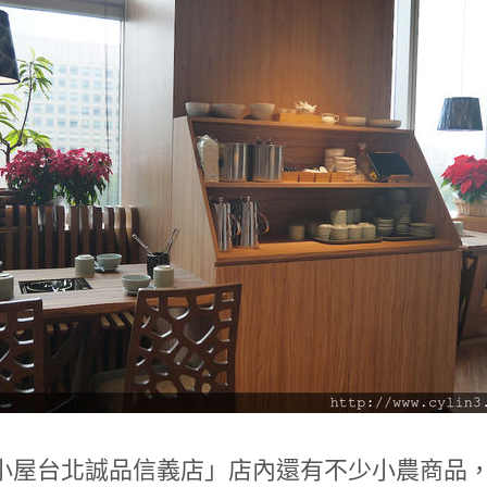
小屋台北誠品信義店」店內還有不少小農商品