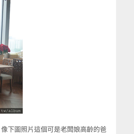
，像下圖照片這個可是老闆娘高齡的爸