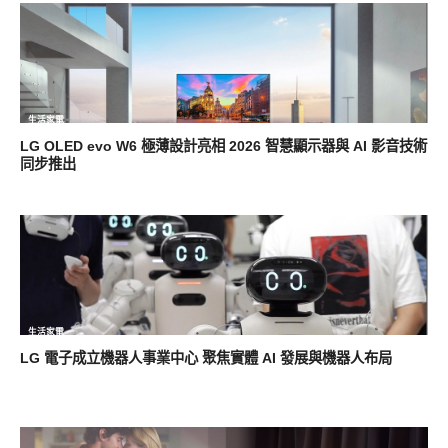
生活家電
LG OLED evo W6 極薄設計亮相 2026 智慧顯示器與 AI 影音技術
同步推出
生活家電
LG 電子成立機器人事業中心 聚焦實體 AI 發展與機器人布局