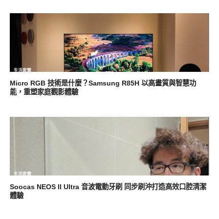
生活家電
Micro RGB 技術是什麼？Samsung R85H 以高畫質與智慧功
能，重塑家庭觀影體驗
生活家電
Soocas NEOS II Ultra 音波電動牙刷 同步刷沖打造高效口腔清潔
體驗