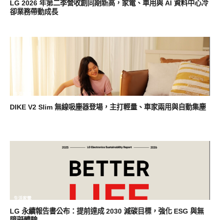
LG 2026 年第二季營收創同期新高，家電、車用與 AI 資料中心冷
卻業務帶動成長
生活家電
DIKE V2 Slim 無線吸塵器登場，主打輕量、車家兩用與自動集塵
生活家電
LG 永續報告書公布：提前達成 2030 減碳目標，強化 ESG 與無