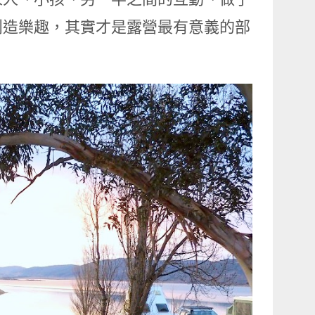
創造樂趣，其實才是露營最有意義的部