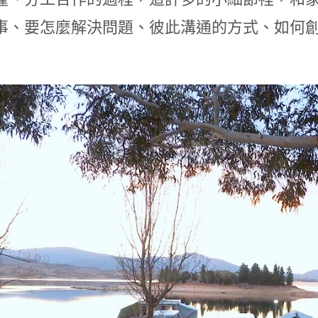
事、要怎麼解決問題、彼此溝通的方式、如何