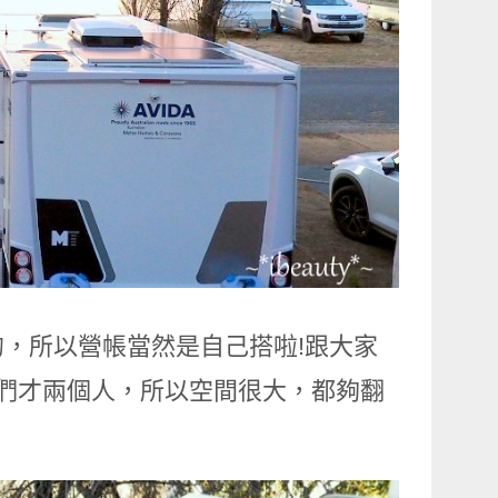
，所以營帳當然是自己搭啦!跟大家
我們才兩個人，所以空間很大，都夠翻