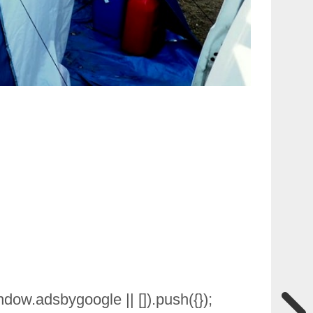
ow.adsbygoogle || []).push({});