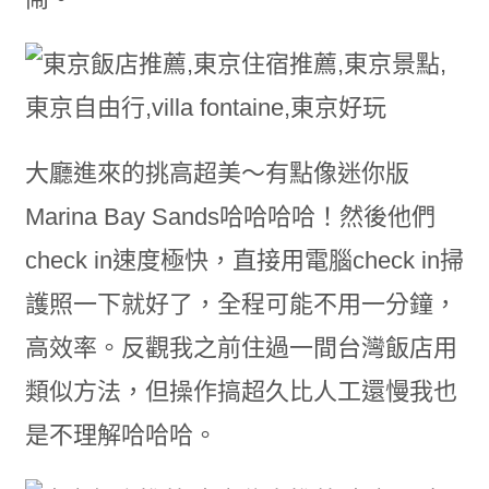
大廳進來的挑高超美～有點像迷你版
Marina Bay Sands哈哈哈哈！然後他們
check in速度極快，直接用電腦check in掃
護照一下就好了，全程可能不用一分鐘，
高效率。反觀我之前住過一間台灣飯店用
類似方法，但操作搞超久比人工還慢我也
是不理解哈哈哈。