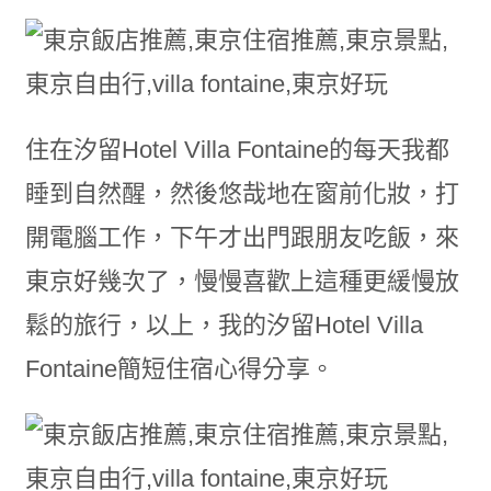
住在汐留Hotel Villa Fontaine的每天我都
睡到自然醒，然後悠哉地在窗前化妝，打
開電腦工作，下午才出門跟朋友吃飯，來
東京好幾次了，慢慢喜歡上這種更緩慢放
鬆的旅行，以上，我的汐留Hotel Villa
Fontaine簡短住宿心得分享。