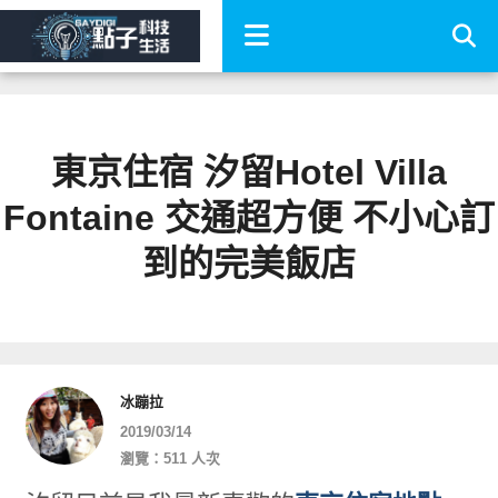
東京住宿 汐留Hotel Villa
Fontaine 交通超方便 不小心訂
到的完美飯店
冰蹦拉
2019/03/14
瀏覽：511 人次