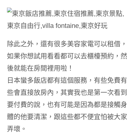
除此之外，還有很多美容家電可以租借，
如果你想試用看看都可以去櫃檯預約，然
後就能在房間裡用啦！
日本蠻多飯店都有這個服務，有些免費有
些會直接放房內，其實我也是第一次看到
要付費的說，也有可能是因為都是接觸身
體的他要清潔，跟這些都不便宜怕被大家
弄壞。