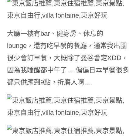
大廳一樓有bar、健身房、休息的
lounge，還有吃早餐的餐廳，通常我出國
很少會訂早餐，大概除了曼谷會定XDD，
因為我睡醒都中午了….偏偏日本早餐很多
都只供應到9點，折磨人啊….