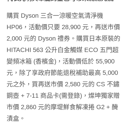
購買 Dyson 三合一涼暖空氣清淨機
HP06，活動價只要 28,900 元，再送市價
2,000 元的 Dyson 禮券。購買日本原裝的
HITACHI 563 公升白金觸媒 ECO 五門超
變頻冰箱 (香檳金)，活動價低於 55,900
元，除了享政府節能退稅補助最高 5,000
元之外，買再送市價 2,580 元的 CS 不鏽
鋼壺 + 7-11 商品卡(需登錄)，燦坤獨家贈
市價 2,860 元的摩堤鮮食解凍捲 G2 + 醃
漬盒。