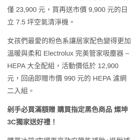
僅 23,900 元，買再送市價 9,900 元的日
立 7.5 坪空氣清淨機。
女孩們最愛的粉色系讓居家配色變得更加
溫暖與柔和 Electrolux 完美管家吸塵器 –
HEPA 大全配組，活動價低於 12,900
元，回函即贈市價 990 元的 HEPA 濾網
二入組。
剁手必買滿額贈 購買指定黑色商品 燦坤
3C獨家送好禮！