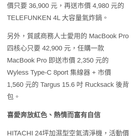
價只要 36,900 元，再送市價 4,980 元的
TELEFUNKEN 4L 大容量氣炸鍋。
另外，質感商務人士愛用的 MacBook Pro
四核心只要 42,900 元，任購一款
MacBook Pro 即送市價 2,350 元的
Wyless Type-C 8port 集線器 + 市價
1,560 元的 Targus 15.6 吋 Rucksack 後背
包。
喜愛奔放紅色、熱情而富有自信
HITACHI 24坪加濕型空氣清淨機，活動價