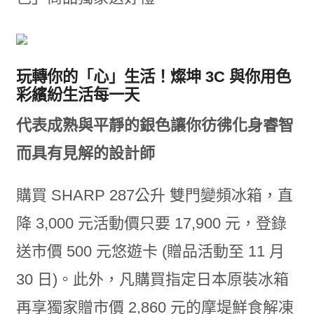
玩轉你的「心」生活！燦坤 3C 與你用色
彩繽紛生活每一天
代表成熟與平靜的銀色讓你彷彿化身睿智
而具有見解的設計師
購買 SHARP 287公升 雙門變頻冰箱，直
降 3,000 元活動價只要 17,900 元，登錄
送市價 500 元悠遊卡 (贈品活動至 11 月
30 日)。此外，凡購買指定日本原裝冰箱
再享獨家贈市價 2,860 元的摩堤鮮食解凍