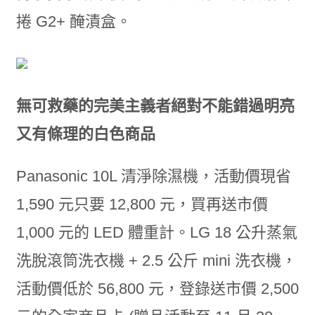
捲 G2+ 醃漬盒。
無可救藥的完美主義者絕對不能錯過明亮
又有條理的白色商品
Panasonic 10L 清淨除濕機，活動價現省
1,590 元只要 12,800 元，買再送市價
1,000 元的 LED 體重計。LG 18 公升蒸氣
洗脫滾筒洗衣機 + 2.5 公斤 mini 洗衣機，
活動價低於 56,800 元，登錄送市價 2,500