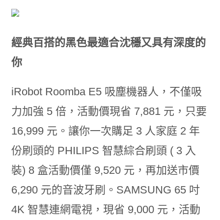
經典百搭的黑色最適合沈穩又具有深度的
你
iRobot Roomba E5 吸塵機器人，不僅吸
力加強 5 倍，活動價現省 7,881 元，只要
16,999 元。讓你一次購足 3 人家庭 2 年
份刷頭的 PHILIPS 智慧綜合刷頭 ( 3 入
裝) 8 盒活動價僅 9,520 元，再加送市價
6,290 元的音波牙刷。SAMSUNG 65 吋
4K 智慧連網電視，現省 9,000 元，活動