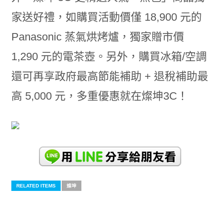
家送好禮，如購買活動價僅 18,900 元的
Panasonic 蒸氣烘烤爐，獨家贈市價
1,290 元的電茶壺。另外，購買冰箱/空調
還可再享政府最高節能補助 + 退稅補助最
高 5,000 元，多重優惠就在燦坤3C！
RELATED ITEMS
燦坤