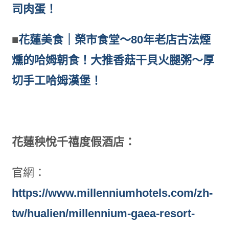
司肉蛋！
■
花蓮美食｜榮市食堂～80年老店古法煙
燻的哈姆朝食！大推香菇干貝火腿粥～厚
切手工哈姆漢堡！
花蓮秧悅千禧度假酒店：
官網：
https://www.millenniumhotels.com/zh-
tw/hualien/millennium-gaea-resort-