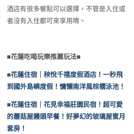
酒店有很多餐點可以選擇，不管是入住或
者沒有入住都可來享用唷。
■花蓮吃喝玩樂推薦玩法■
■
花蓮住宿｜秧悅千禧度假酒店！一秒飛
到國外島嶼度假！慵懶南洋風棕櫚泳池！
■
花蓮住宿｜花見幸福莊園民宿！超可愛
的蘑菇屋饅頭早餐！好夢幻的玻璃屋蜜月
套房！