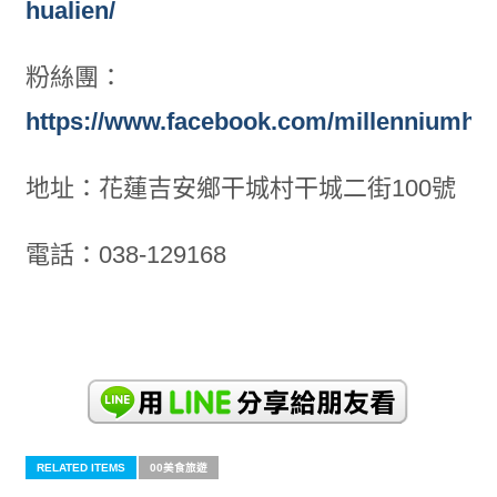
hualien/
粉絲團：
https://www.facebook.com/millenniumhot
地址：花蓮吉安鄉干城村干城二街100號
電話：038-129168
RELATED ITEMS
00美食旅遊