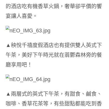
的酒店吃有機香草火鍋，奢華卻平價的饗
宴讓人喜愛。
▲秧悅千禧度假酒店也有提供雙人英式下
午茶，美好下午時光就在蓊鬱森林旁的餐
廳享用吧！
▲兩層式的英式下午茶，有甜食、鹹食、
咖啡、香草花茶等，有些甜點都能吃到香