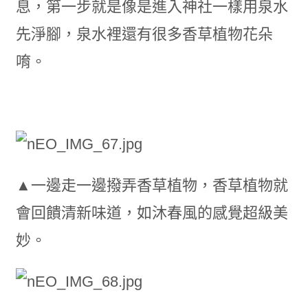
息，第一步就是像是進入神社一樣用泉水
先淨腳，泉水裡還有很多香草植物花朵
唷。
▲一邊走一邊撥弄香草植物，香草植物就
會回饋清新味道，如沐春風的感覺超級美
妙。