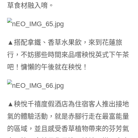
草食材融入唷。
▲搭配拿鐵、香草水果飲，來到花蓮旅
行，不妨挪些時間來品嚐秧悅英式下午茶
吧！慵懶的午後就在秧悅！
▲秧悅千禧度假酒店為住宿客人推出接地
氣的體驗活動，就是赤腳行走在最富能量
的區域，並且感受香草植物帶來的芬芳氣