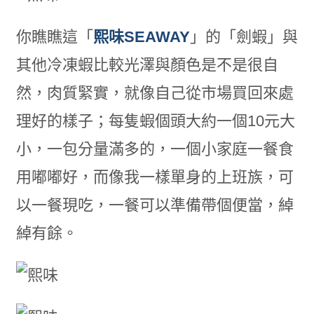
你瞧瞧這「
熙味SEAWAY
」的「劍蝦」與
其他冷凍蝦比較光澤與顏色是不是很自
然，肉質緊實，就像自己從市場買回來處
理好的樣子；每隻蝦個頭大約一個10元大
小，一包分量滿多的，一個小家庭一餐食
用嘟嘟好，而像我一樣單身的上班族，可
以一餐現吃，一餐可以準備帶個便當，綽
綽有餘。