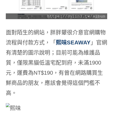
面對陌生的網站，胖胖顰很介意官網購物
流程與付款方式，「
熙味SEAWAY
」官網
有清楚的圖示說明；目前可能為維護品
質，僅限黑貓低溫宅配到府，未滿1900
元，運費為NT$190，有曾在網路購買生
鮮商品的朋友，應該會覺得這個門檻不
高。