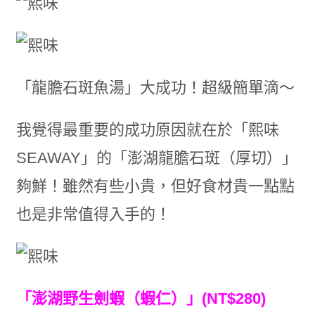
「龍膽石斑魚湯」大成功！超級簡單滴～
我覺得最重要的成功原因就在於「熙味
SEAWAY」的「澎湖龍膽石斑（厚切）」
夠鮮！雖然有些小貴，但好食材貴一點點
也是非常值得入手的！
「澎湖野生劍蝦（蝦仁）」(NT$280)