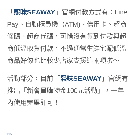
「
熙味SEAWAY
」官網付款方式有：Line
Pay、自動櫃員機（ATM)、信用卡、超商
條碼、超商代碼，可惜沒有貨到付款與超
商低溫取貨付款，不過通常生鮮宅配低溫
商品好像也比較少店家支援這兩項啦～
活動部分，目前「
熙味SEAWAY
」官網有
推出「新會員購物金100元活動」，一年
內使用完畢即可！