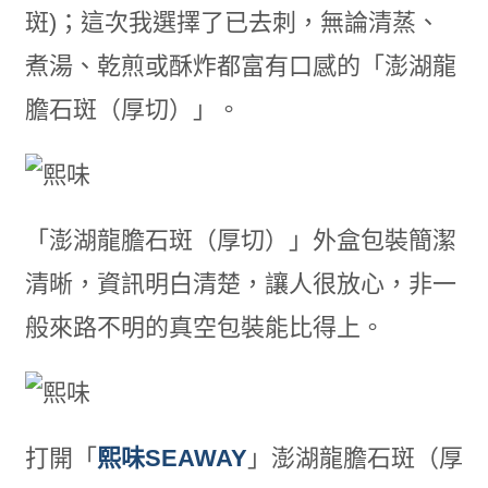
斑)；這次我選擇了已去刺，無論清蒸、
煮湯、乾煎或酥炸都富有口感的「澎湖龍
膽石斑（厚切）」。
「澎湖龍膽石斑（厚切）」外盒包裝簡潔
清晰，資訊明白清楚，讓人很放心，非一
般來路不明的真空包裝能比得上。
打開「
熙味SEAWAY
」澎湖龍膽石斑（厚