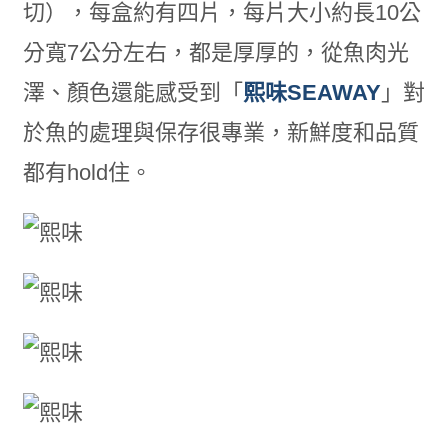
切），每盒約有四片，每片大小約長10公
分寬7公分左右，都是厚厚的，從魚肉光
澤、顏色還能感受到「
熙味SEAWAY
」對
於魚的處理與保存很專業，新鮮度和品質
都有hold住。