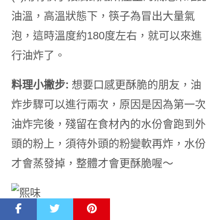
油溫，高溫狀態下，筷子為冒出大量氣
泡，這時溫度約180度左右，就可以來進
行油炸了。
料理小撇步:
想要口感更酥脆的朋友，油
炸步驟可以進行兩次，原因是因為第一次
油炸完後，殘留在食材內的水份會跑到外
頭的粉上，須待外頭的粉變軟再炸，水份
才會蒸發掉，整體才會更酥脆喔～