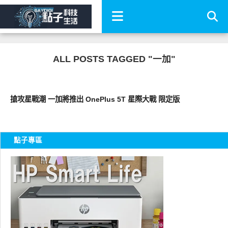
ALL POSTS TAGGED "一加"
智慧手機
搶攻星戰潮 一加將推出 OnePlus 5T 星際大戰 限定版
點子專區