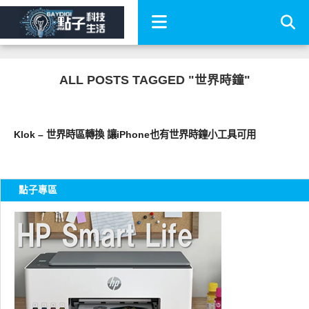
ALL POSTS TAGGED "世界時鐘"
科技速報
Klok – 世界時區轉換 讓iPhone也有世界時鐘小工具可用
點子專區