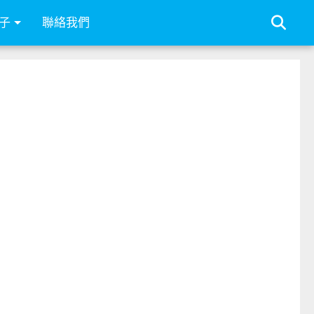
子
聯絡我們