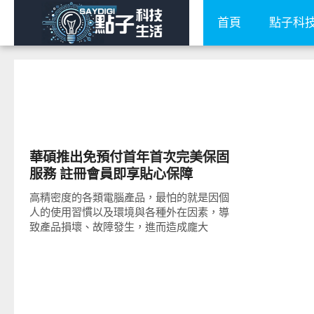
首頁
點子科
平板筆電電腦
華碩推出免預付首年首次完美保固
服務 註冊會員即享貼心保障
高精密度的各類電腦產品，最怕的就是因個
人的使用習慣以及環境與各種外在因素，導
致產品損壞、故障發生，進而造成龐大