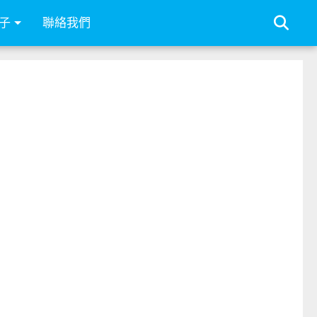
子
聯絡我們