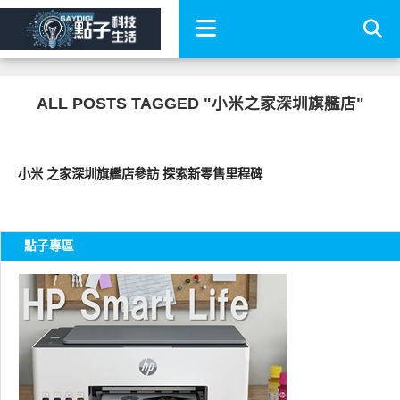
ALL POSTS TAGGED "小米之家深圳旗艦店"
周邊配件
小米 之家深圳旗艦店參訪 探索新零售里程碑
點子專區