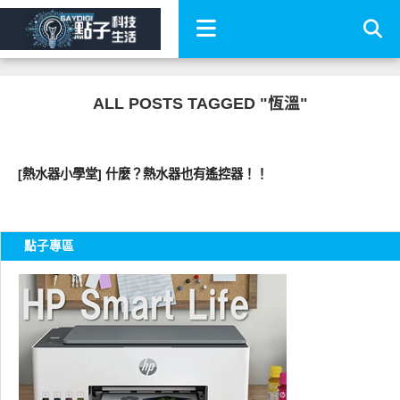
ALL POSTS TAGGED "恆溫"
生活家電
[熱水器小學堂] 什麼？熱水器也有遙控器！！
點子專區