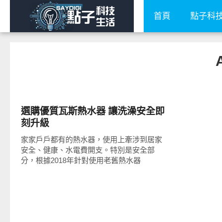
首頁
點子科
居家生活
選購優質瓦斯熱水器 讓洗澡安全即
刻升級
家家戶戶都有的熱水器，使用上牽涉到居家
安全、健康、水電費開支。特別是安全部
分，根據2018年針對使用老舊熱水器