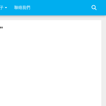
子
聯絡我們
"