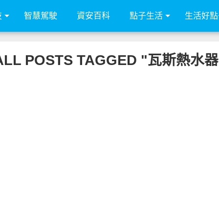
技
智慧駕駛
資安百科
點子生活
生活好點
ALL POSTS TAGGED "瓦斯熱水器