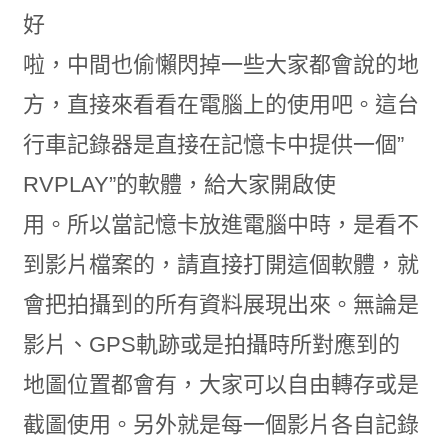
好
啦，中間也偷懶閃掉一些大家都會說的地
方，直接來看看在電腦上的使用吧。這台
行車記錄器是直接在記憶卡中提供一個”
RVPLAY”的軟體，給大家開啟使
用。所以當記憶卡放進電腦中時，是看不
到影片檔案的，請直接打開這個軟體，就
會把拍攝到的所有資料展現出來。無論是
影片、GPS軌跡或是拍攝時所對應到的
地圖位置都會有，大家可以自由轉存或是
截圖使用。另外就是每一個影片各自記錄