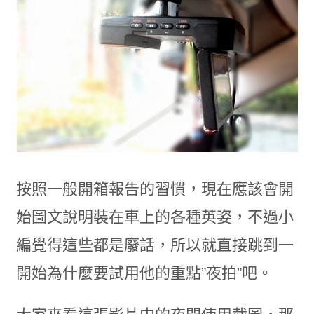
按照一般開箱報告的習慣，現在應該會開
始圖文說明裝在車上的各種英姿，不過小
編覺得這些都是廢話，所以就直接跳到一
開始為什麼要試用他的重點”夜拍”吧。