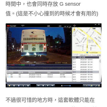
時間中，也會同時存放 G sensor
值。(這是不小心撞到的時候才會有用的)
不過很可惜的地方時，這套軟體只能在