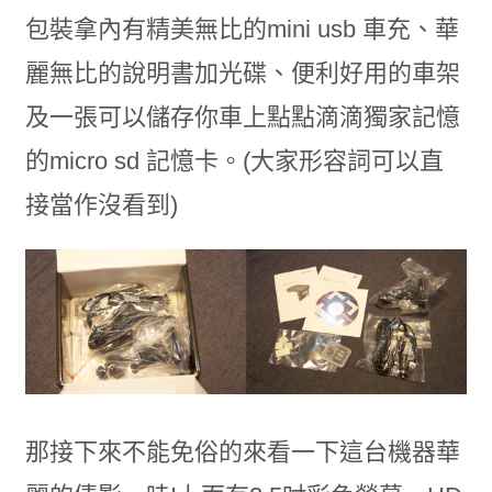
包裝拿內有精美無比的mini usb 車充、華
麗無比的說明書加光碟、便利好用的車架
及一張可以儲存你車上點點滴滴獨家記憶
的micro sd 記憶卡。(大家形容詞可以直
接當作沒看到)
那接下來不能免俗的來看一下這台機器華