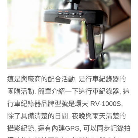
這是與廠商的配合活動, 是行車紀錄器的
團購活動. 簡單介紹一下這行車紀錄器, 這
行車紀錄器品牌型號是環天 RV-1000S,
除了具備清楚的日間, 夜晚與雨天清楚的
攝影紀錄, 還有內建GPS, 可以同步記錄拍