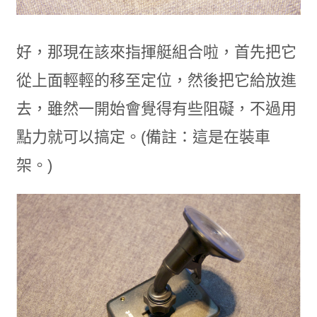
好，那現在該來指揮艇組合啦，首先把它
從上面輕輕的移至定位，然後把它給放進
去，雖然一開始會覺得有些阻礙，不過用
點力就可以搞定。(備註：這是在裝車
架。)