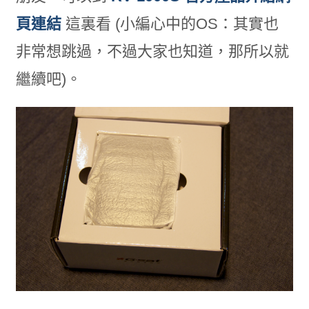
頁連結
這裏看 (小編心中的OS：其實也
非常想跳過，不過大家也知道，那所以就
繼續吧)。