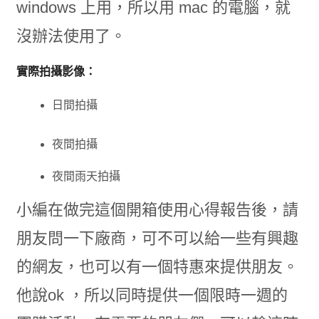
windows 上用，所以用 mac 的電腦，就
沒辦法使用了。
實際拍攝影像：
日間拍攝
夜間拍攝
夜間雨天拍攝
小編在做完這個開箱使用心得報告後，請
朋友問一下廠商，可不可以給一些有興趣
的網友，也可以有一個特惠來提供朋友。
他說ok ，所以同時提供一個限時一週的