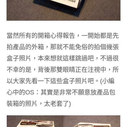
當然所有的開箱心得報告，一開始都是先
拍產品的外箱，那就不能免俗的拍個幾張
盒子照片，本來想就這樣跳過吧，不過很
不幸的是，背後那雙眼睛正在注視中，所
以大家先看一下這些盒子照片吧。(小編
心中的OS：其實是非常不願意放產品包
裝箱的照片，太老套了)