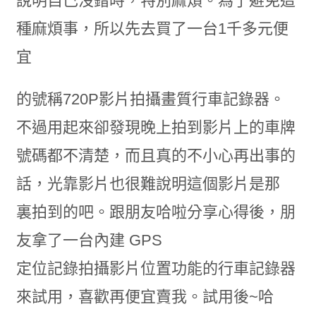
說明自己沒錯時，特別麻煩。為了避免這
種麻煩事，所以先去買了一台1千多元便
宜
的號稱720P影片拍攝畫質行車記錄器。
不過用起來卻發現晚上拍到影片上的車牌
號碼都不清楚，而且真的不小心再出事的
話，光靠影片也很難說明這個影片是那
裏拍到的吧。跟朋友哈啦分享心得後，朋
友拿了一台內建 GPS
定位記錄拍攝影片位置功能的行車記錄器
來試用，喜歡再便宜賣我。試用後~哈