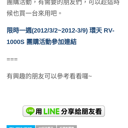
團購活動，有需要的朋友們，可以趁這時
候也買一台來用吧。
限時一週(2012/3/2~2012-3/9) 環天 RV-
1000S 團購活動參加連結
===
有興趣的朋友可以參考看看囉~