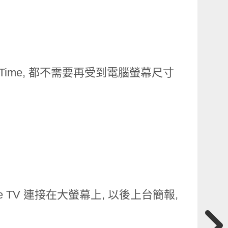
ceTime, 都不需要再受到電腦螢幕尺寸
 TV 連接在大螢幕上, 以後上台簡報,