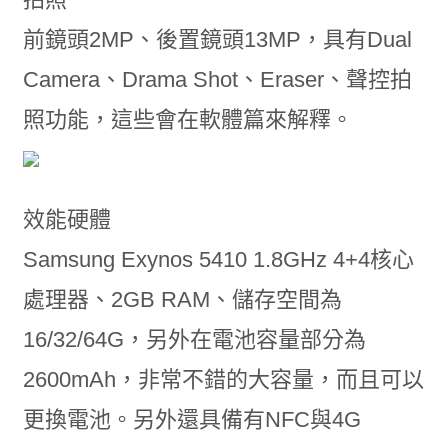
前鏡頭2MP、後置鏡頭13MP，具有Dual
Camera、Drama Shot、Eraser、聲控拍
照功能，這些會在軟體篇來解釋。
效能硬體
Samsung Exynos 5410 1.8GHz 4+4核心
處理器、2GB RAM、儲存空間為
16/32/64G，另外在電池容量部分為
2600mAh，非常不錯的大容量，而且可以
更換電池。另外還具備有NFC與4G