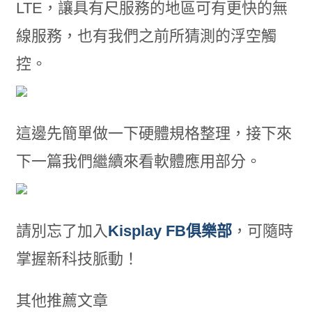
LTE，讓具有尺服務的地區可有更快的無
線服務，也有我們之前所猜測的浮空觸
控。
這邊先簡單做一下硬體規格整理，接下來
下一篇我們繼續來看軟體應用部分。
請別忘了加入
Kisplay FB俱樂部
，可隨時
掌握新科技脈動！
其他推薦文章