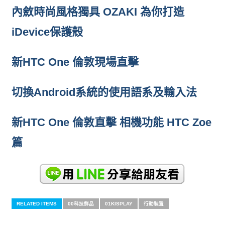
內斂時尚風格獨具 OZAKI 為你打造
iDevice保護殼
新HTC One 倫敦現場直擊
切換Android系統的使用語系及輸入法
新HTC One 倫敦直擊 相機功能 HTC Zoe
篇
RELATED ITEMS
00科技鮮品
01KISPLAY
行動裝置