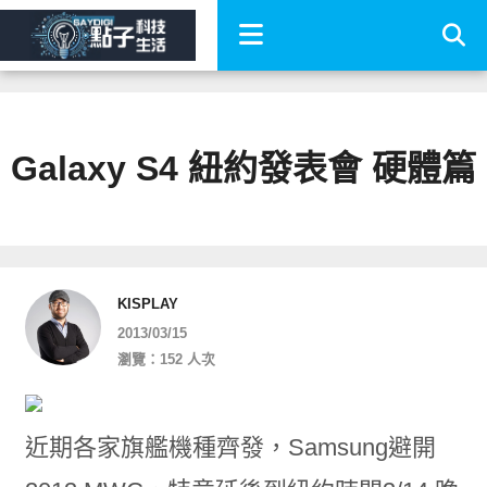
Galaxy S4 紐約發表會 硬體篇
KISPLAY
2013/03/15
瀏覽：152 人次
近期各家旗艦機種齊發，Samsung避開